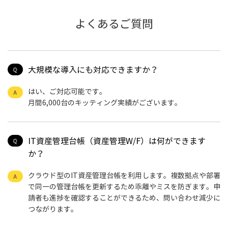
よくあるご質問
大規模な導入にも対応できますか？
はい、ご対応可能です。
月間6,000台のキッティング実績がございます。
IT資産管理台帳（資産管理W/F）は何ができます
か？
クラウド型のIT資産管理台帳を利用します。複数拠点や部署
で同一の管理台帳を更新するため乖離やミスを防ぎます。申
請者も進捗を確認することができるため、問い合わせ減少に
つながります。