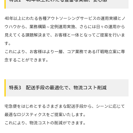
40年以上にわたる各種アウトソーシングサービスの運用実績とノ
ウハウから、業務構築～定例運用実施、さらには日々の運用から
見えてくる課題解決まで、お客様と一体となってご提案を行いま
す。
これにより、お客様はより一層、コア業務であるIT戦略立案に専
念することができます。
特長3 配送手段の最適化で、物流コスト削減
宅急便をはじめとするさまざまな配送手段から、シーンに応じて
最適なロジスティクスをご提案いたします。
これにより、物流コストの削減ができます。