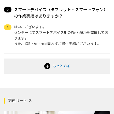
スマートデバイス（タブレット・スマートフォン）
の作業実績はありますか？
はい、ございます。
センターにてスマートデバイス用のWi-Fi環境を完備してお
ります。
また、iOS・Android問わずご提供実績がございます。
もっとみる
関連サービス