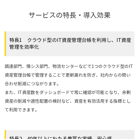
サービスの特長・導入効果
特長1 クラウド型のIT資産管理台帳を利用し、IT資産
管理を効率化
調達部門、情シス部門、物流センターなどで1つのクラウド型のIT
資産管理台帳で管理することで更新漏れを防ぎ、社内からの問い
合わせ削減につながります。
また、IT資産数をダッシュボードで常に確認が可能となり、余剰
資産の削減や適性配置の検討など、資産を有効活用する指標とし
て利用できます。
特長2 40年以上にわたる豊富な実績、安心感