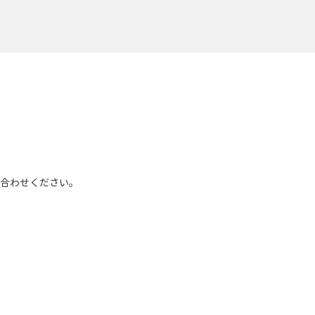
合わせください。