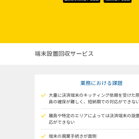
端末設置回収サービス
業務における課題
大量に決済端末のキッティング依頼を受けた
員の確保が難しく、短納期での対応ができな
離島や特定のエリアによっては決済端末の設
応ができない
端末の廃棄手続きが面倒