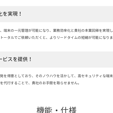
化を実現！
、端末の一元管理が可能になり、業務効率化と貴社の本業回帰を実現し
トータルでご依頼いただくと、よりリードタイムの短縮が可能になりま
ービスを提供！
発を得意としており、そのノウハウを活かして、高セキュリティな端末
を代行することで、貴社のお手間を取らせません。
機能・仕様