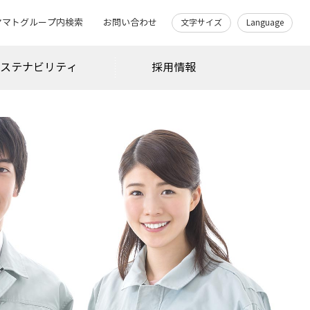
ヤマトグループ内検索
お問い合わせ
文字サイズ
Language
サステナビリティ
採用情報