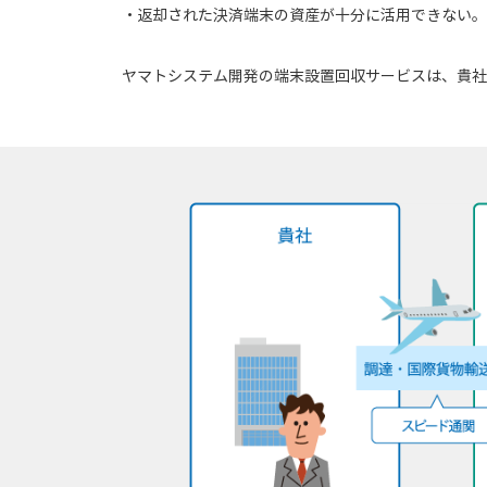
・返却された決済端末の資産が十分に活用できない。
ヤマトシステム開発の端末設置回収サービスは、貴社