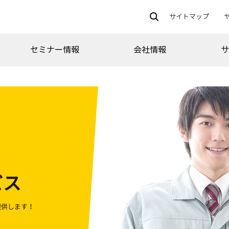
サイトマップ
セミナー情報
会社情報
ビス
提供します！