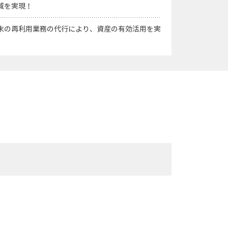
減を実現！
末の再利用業務の代行により、資産の有効活用を実