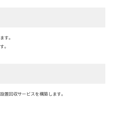
ます。
す。
設置回収サービスを構築します。