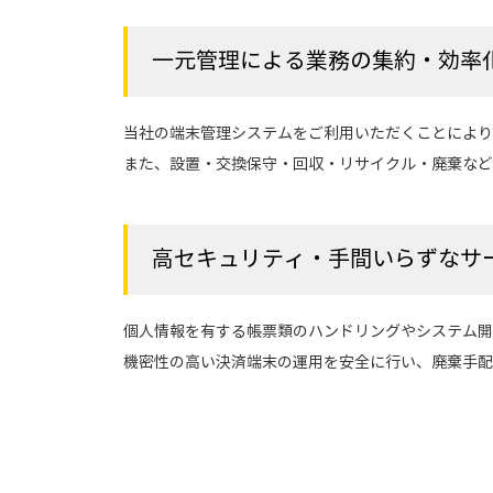
一元管理による業務の集約・効率
当社の端末管理システムをご利用いただくことにより
また、設置・交換保守・回収・リサイクル・廃棄など
高セキュリティ・手間いらずなサ
個人情報を有する帳票類のハンドリングやシステム開
機密性の高い決済端末の運用を安全に行い、廃棄手配