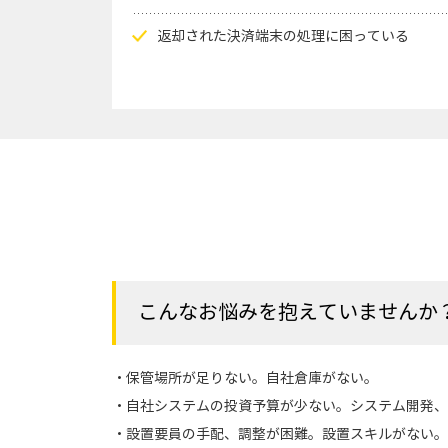
返却された決済端末の処理に困っている
こんなお悩みを抱えていませんか
・保管場所が足りない。自社倉庫がない。
・自社システムの投資予算が少ない。システム開発、
・設置要員の手配、調整が困難。設置スキルがない。