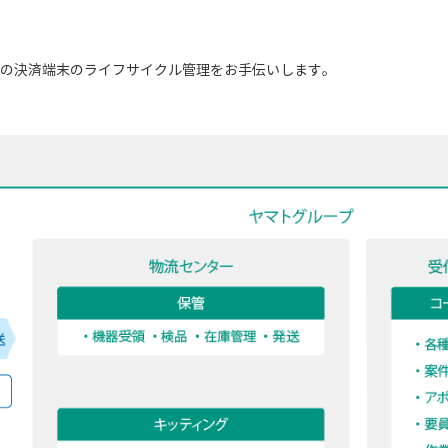
の決済端末のライフサイクル管理をお手伝いします。