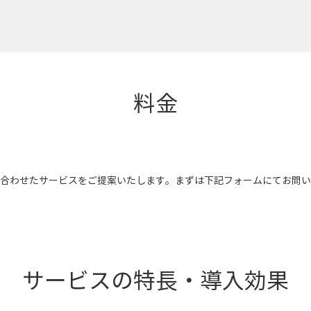
料金
合わせたサービスをご提案いたします。まずは下記フォームにてお問い
サービスの特長・導入効果