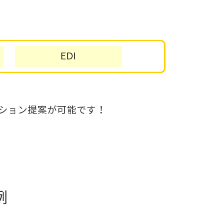
EDI
ション提案が可能です！
例