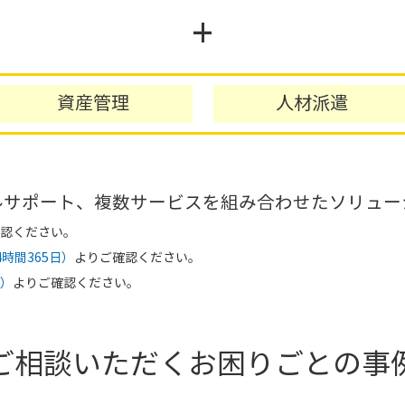
+
資産管理
人材派遣
ルサポート、複数サービスを組み合わせたソリュー
認ください。
時間365日）
よりご確認ください。
S）
よりご確認ください。
ご相談いただくお困りごとの事