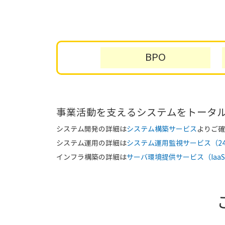
BPO
事業活動を支えるシステムをトータ
システム開発の詳細は
システム構築サービス
よりご確
システム運用の詳細は
システム運用監視サービス（24
インフラ構築の詳細は
サーバ環境提供サービス（Iaa