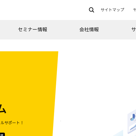
サイトマップ
セミナー情報
会社情報
ム
タルサポート！
課題