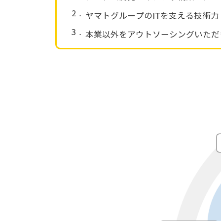
2．
ヤマトグループのITを支える技術
3．
本業以外をアウトソーシングいただ