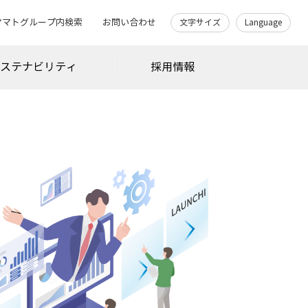
ヤマトグループ内検索
お問い合わせ
文字サイズ
Language
サステナビリティ
採用情報