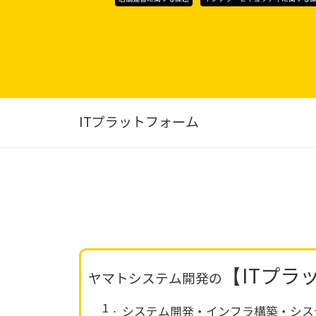
ITプラットフォーム
【ITプラ
ヤマトシステム開発の
1．
システム開発・インフラ構築・シス