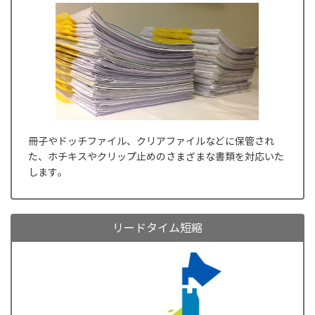
冊子やドッチファイル、クリアファイルなどに保管され
た、ホチキスやクリップ止めのさまざまな書類を対応いた
します。
リードタイム短縮