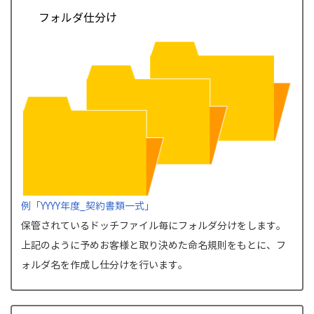
フォルダ仕分け
例「YYYY年度_契約書類一式」
保管されているドッチファイル毎にフォルダ分けをします。
上記のように予めお客様と取り決めた命名規則をもとに、フ
ォルダ名を作成し仕分けを行います。