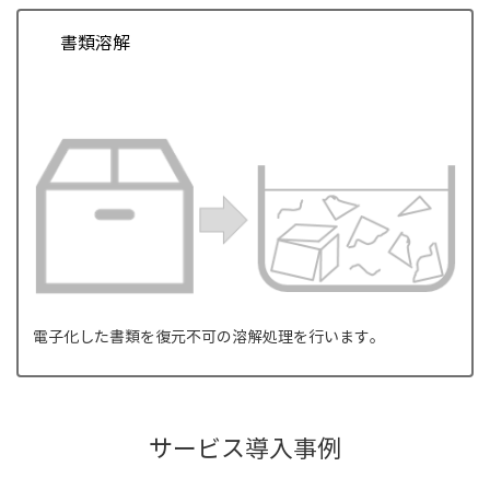
書類溶解
電子化した書類を復元不可の溶解処理を行います。
サービス導入事例