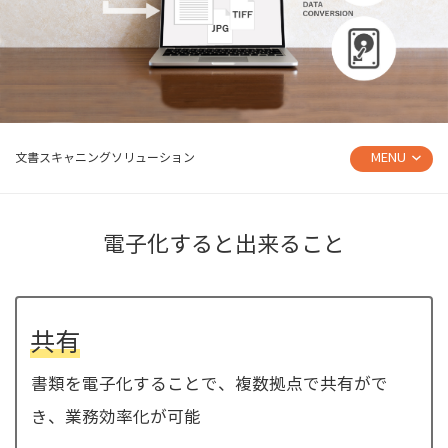
MENU
文書スキャニングソリューション
電子化すると出来ること
共有
書類を電子化することで、複数拠点で共有がで
き、業務効率化が可能