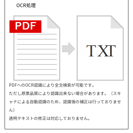
OCR処理
PDFへのOCR認識により全文検索が可能です。
ただし原票品質により認識出来ない場合があります。（スキ
ャナによる自動認識のため、認識後の補正は行っておりませ
ん）
透明テキストの修正は対応しておりません。