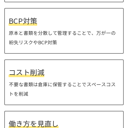
BCP対策
原本と書類を分散して管理することで、万が一の
紛失リスクやBCP対策
コスト削減
不要な書類は倉庫に保管することでスペースコス
トを削減
働き方を見直し