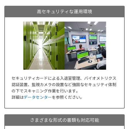
高セキュリティな運用環境
セキュリティカードによる入退室管理、バイオメトリクス
認証装置、監視カメラの設置など強固なセキュリティ体制
の下でスキャニング作業を行います。
詳細は
データセンター
を参照ください。
さまざまな形式の書類も対応可能