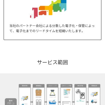
当社のパートナー会社による分散した電子化・保管によっ
て、電子化までのリードタイムを短縮いたします。
サービス範囲