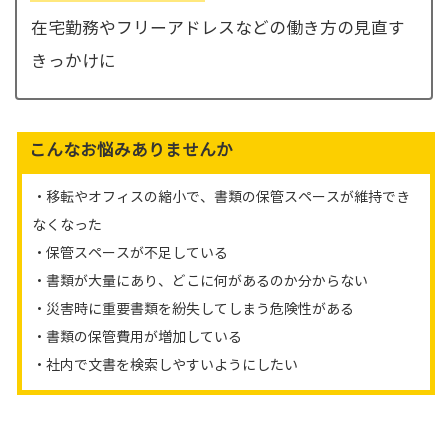
在宅勤務やフリーアドレスなどの働き方の見直す
きっかけに
こんなお悩みありませんか
・移転やオフィスの縮小で、書類の保管スペースが維持でき
なくなった
・保管スペースが不足している
・書類が大量にあり、どこに何があるのか分からない
・災害時に重要書類を紛失してしまう危険性がある
・書類の保管費用が増加している
・社内で文書を検索しやすいようにしたい