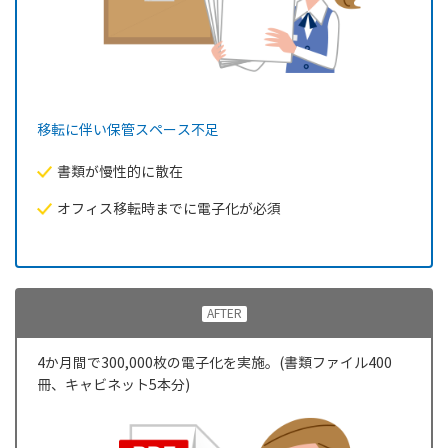
移転に伴い保管スペース不足
書類が慢性的に散在
オフィス移転時までに電子化が必須
AFTER
4か月間で300,000枚の電子化を実施。(書類ファイル400
冊、キャビネット5本分)