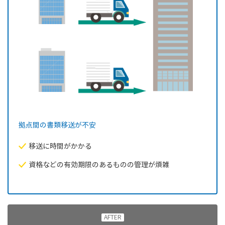
拠点間の書類移送が不安
移送に時間がかかる
資格などの有効期限のあるものの管理が煩雑
AFTER