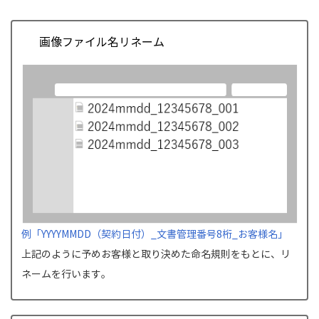
画像ファイル名リネーム
例「YYYYMMDD（契約日付）_文書管理番号8桁_お客様名」
上記のように予めお客様と取り決めた命名規則をもとに、リ
ネームを行います。