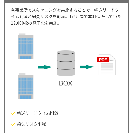
各事業所でスキャニングを実施することで、輸送リードタ
イム削減と紛失リスクを削減。1か月間で本社保管していた
12,000枚の電子化を実施。
輸送リードタイム削減
紛失リスク削減