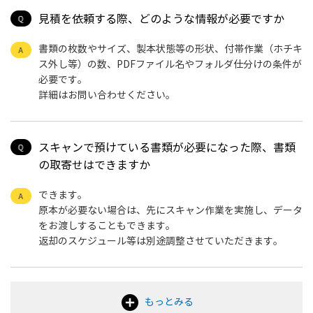
見積を依頼する際、どのような情報が必要ですか
書類の枚数やサイズ、製本状態等の形状、付帯作業（ホチキ
ス外し等）の数、PDFファイル名やフォルダ仕分けの条件が
必要です。
詳細はお問い合わせください。
スキャンで預けている書類が必要になった際、書類
の取寄せはできますか
できます。
原本が必要ない場合は、先にスキャン作業を実施し、データ
をお渡しすることもできます。
返却のスケジュール等は別途調整させていただきます。
もっとみる