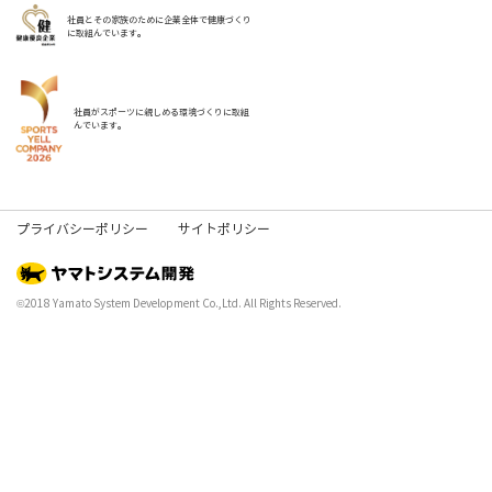
社員とその家族のために企業全体で健康づくり
に取組んでいます。
社員がスポーツに親しめる環境づくりに取組
んでいます。
プライバシーポリシー
サイトポリシー
©2018 Yamato System Development Co.,Ltd. All Rights Reserved.