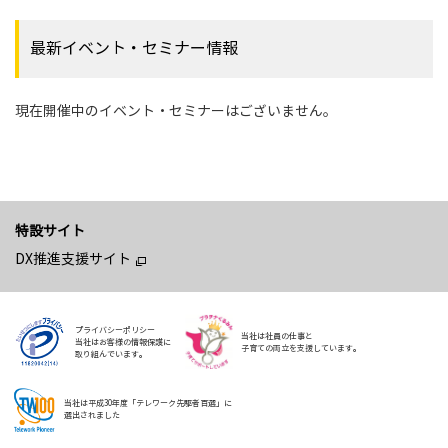
最新イベント・セミナー情報
現在開催中のイベント・セミナーはございません。
特設サイト
DX推進支援サイト
プライバシーポリシー
当社は社員の仕事と
当社はお客様の情報保護に
子育ての両立を支援しています。
取り組んでいます。
当社は平成30年度「テレワーク先駆者百選」に
選出されました