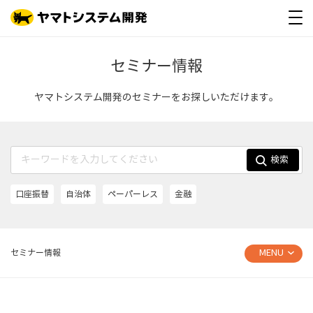
セミナー情報
ヤマトシステム開発のセミナーをお探しいただけます。
検索
口座振替
自治体
ペーパーレス
金融
MENU
セミナー情報