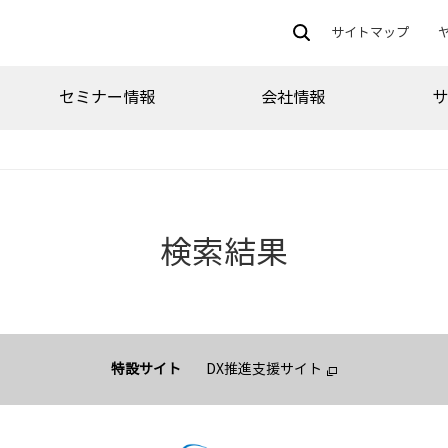
サイトマップ
セミナー情報
会社情報
検索結果
特設サイト
DX推進支援サイト