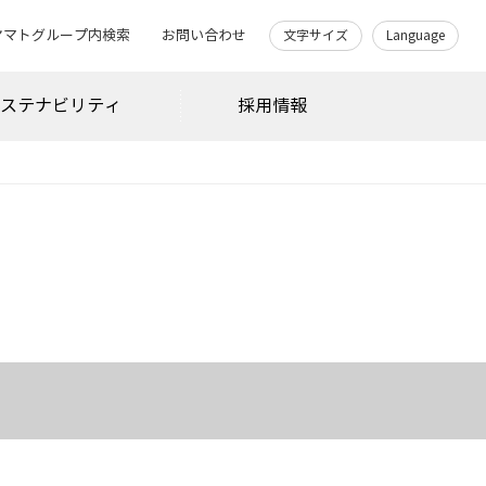
ヤマトグループ内検索
お問い合わせ
文字サイズ
Language
サステナビリティ
採用情報