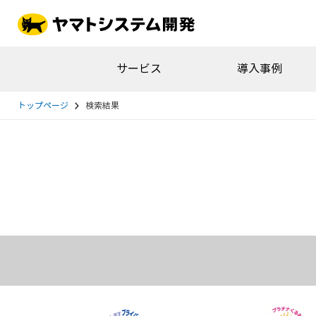
サービス
導入事例
トップページ
検索結果