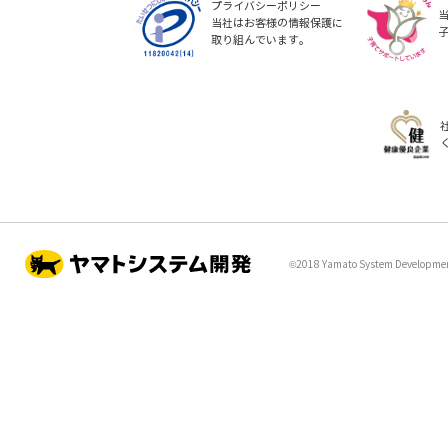
プライバシーポリシー
当社はお客様の情報保護に
取り組んでいます。
©2018 Yamato System Development 