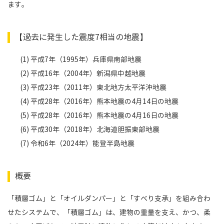
ます。
【過去に発生した震度7相当の地震】
(1) 平成7年（1995年）兵庫県南部地震
(2) 平成16年（2004年）新潟県中越地震
(3) 平成23年（2011年）東北地方太平洋沖地震
(4) 平成28年（2016年）熊本地震の4月14日の地震
(5) 平成28年（2016年）熊本地震の4月16日の地震
(6) 平成30年（2018年）北海道胆振東部地震
(7) 令和6年（2024年）能登半島地震
概要
「積層ゴム」と「オイルダンパー」と「すべり支承」を組み合わ
せたシステムで、「積層ゴム」は、建物の重量を支え、かつ、柔