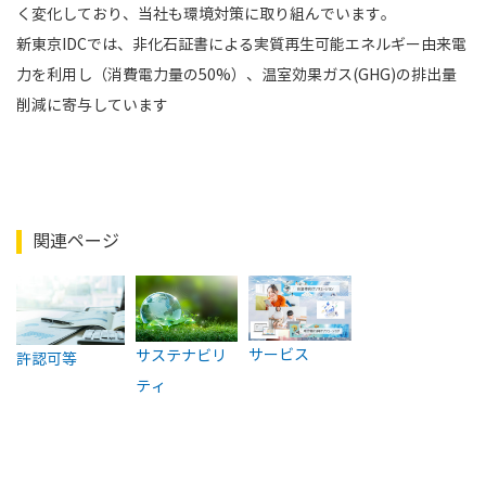
く変化しており、当社も環境対策に取り組んでいます。
新東京IDCでは、非化石証書による実質再生可能エネルギー由来電
力を利用し（消費電力量の50%）、温室効果ガス(GHG)の排出量
削減に寄与しています
関連ページ
サービス
サステナビリ
許認可等
ティ