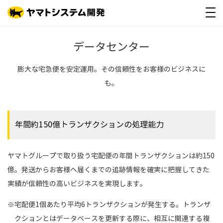
データセンター
膨大な宅急便を安定運用。その信頼性をお客様のビジネスに
も。
年間約150億トランザクションの処理能力
ヤマトグループで取り扱う宅配便の年間トランザクションは約150
億。発送からお客様へ届くまでの追跡情報を確実に把握してきた
実績が信頼性の高いビジネスを実現します。
※宅配便1個あたり平均6トランザクションが発生する。トランザ
クションとはデータベースを更新する際に、相互に関連する複