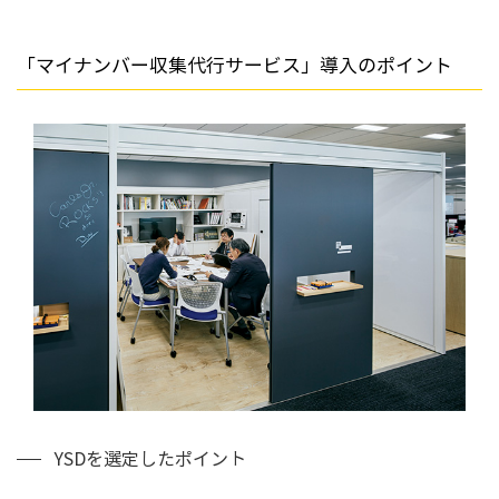
「マイナンバー収集代行サービス」導入のポイント
YSDを選定したポイント