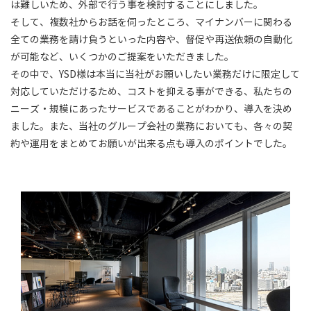
は難しいため、外部で行う事を検討することにしました。
そして、複数社からお話を伺ったところ、マイナンバーに関わる
全ての業務を請け負うといった内容や、督促や再送依頼の自動化
が可能など、いくつかのご提案をいただきました。
その中で、YSD様は本当に当社がお願いしたい業務だけに限定して
対応していただけるため、コストを抑える事ができる、私たちの
ニーズ・規模にあったサービスであることがわかり、導入を決め
ました。また、当社のグループ会社の業務においても、各々の契
約や運用をまとめてお願いが出来る点も導入のポイントでした。