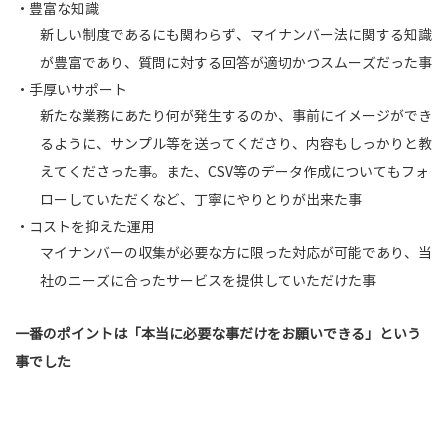
・豊富な知識
新しい制度であるにも関わらず、マイナンバー法に関する知識
が豊富であり、質問に対する回答が適切かつスムーズだった事
・手厚いサポート
新たな業務にあたり何が発生するのか、事前にイメージができ
るように、サンプル等を送ってくださり、内容もしっかりと教
えてくださった事。また、CSV等のデータ作成についてもフォ
ローしていただくなど、丁寧にやりとりが出来た事
・コストを抑えた運用
マイナンバーの収集が必要な方に限った対応が可能であり、当
社のニーズに合ったサービスを提供していただけた事
一番のポイントは「本当に必要な事だけをお願いできる」という
事でした