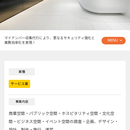
マイナンバー収集代行により、更なるセキュリティ強化と
MENU
業務効率化を実現！
業種
サービス業
事業内容
商業空間・パブリック空間・ホスピタリティ空間・文化空
間・ビジネス空間・イベント空間の調査・企画、デザイン・
設計、制作・施行、運営