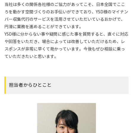
当社は多くの関係各社様のご協力があってこそ、日本全国でここ
ろを動かす空間づくりのお手伝いができており、YSD様のマイナン
バー収集代行のサービスを活用させていただいているおかげで、
円滑に業務を進めることができています。
YSD様に分からない事や疑問に感じた事を質問すると、直ぐに対応
や回答をいただき、場合によっては改善していただけるため、レ
スポンスが非常に早くて助かっています。今後もぜひ相談に乗っ
ていただきたいと思います。
担当者からひとこと