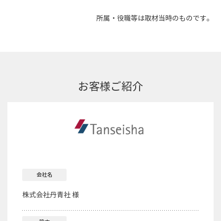
所属・役職等は取材当時のものです。
お客様ご紹介
会社名
株式会社丹青社 様