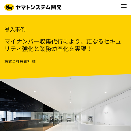
導入事例
マイナンバー収集代行により、更なるセキュ
リティ強化と業務効率化を実現！
株式会社丹青社 様