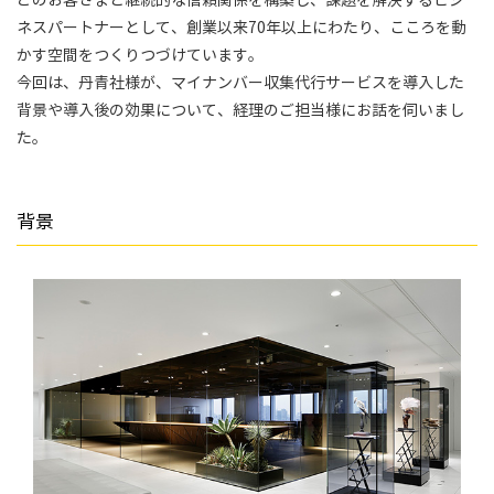
どのお客さまと継続的な信頼関係を構築し、課題を解決するビジ
ネスパートナーとして、創業以来70年以上にわたり、こころを動
かす空間をつくりつづけています。
今回は、丹青社様が、マイナンバー収集代行サービスを導入した
背景や導入後の効果について、経理のご担当様にお話を伺いまし
た。
背景