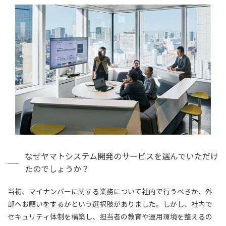
なぜヤマトシステム開発のサービスを選んでいただけ
たのでしょうか？
当初、マイナンバーに関する業務について社内で行うべきか、外
部へお願いをするかという選択肢がありました。しかし、社内で
セキュリティ体制を構築し、担当者の教育や運用環境を整えるの