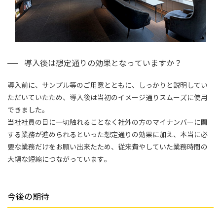
導入後は想定通りの効果となっていますか？
導入前に、サンプル等のご用意とともに、しっかりと説明してい
ただいていたため、導入後は当初のイメージ通りスムーズに使用
できました。
当社社員の目に一切触れることなく社外の方のマイナンバーに関
する業務が進められるといった想定通りの効果に加え、本当に必
要な業務だけをお願い出来たため、従来費やしていた業務時間の
大幅な短縮につながっています。
今後の期待