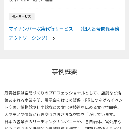
導入サービス
マイナンバー収集代行サービス （個人番号関係事務
アウトソーシング）
事例概要
丹青社様は空間づくりのプロフェッショナルとして、店舗など活
気あふれる商業空間、展示会をはじめ販促・PRにつなげるイベン
ト空間、博物館や科学館などの文化や技術を広める文化空間等、
人やモノや情報が行き交うさまざまな空間を手がけています。
日本の各業界のリーディングカンパニーや、各自治体、官公庁な