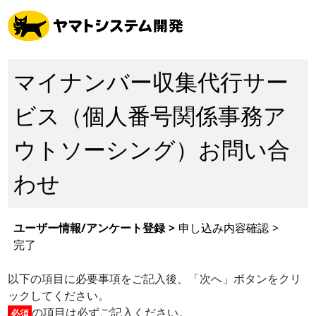
マイナンバー収集代行サー
ビス（個人番号関係事務ア
ウトソーシング）お問い合
わせ
ユーザー情報/アンケート登録
>
申し込み内容確認
>
完了
以下の項目に必要事項をご記入後、「次へ」ボタンをクリ
ックしてください。
の項目は必ずご記入ください。
必須