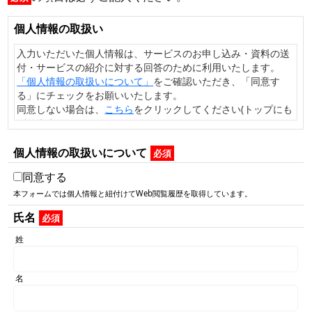
個人情報の取扱い
入力いただいた個人情報は、サービスのお申し込み・資料の送
付・サービスの紹介に対する回答のために利用いたします。
「個人情報の取扱いについて」
をご確認いただき、「同意す
る」にチェックをお願いいたします。
同意しない場合は、
こちら
をクリックしてください(トップにも
どります）。
個人情報の取扱いについて
必須
同意する
本フォームでは個人情報と紐付けてWeb閲覧履歴を取得しています。
氏名
必須
姓
名