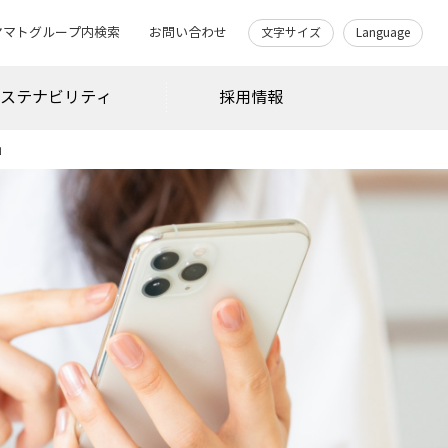
ヤマトグループ内検索
お問い合わせ
文字サイズ
Language
サステナビリティ
採用情報
」