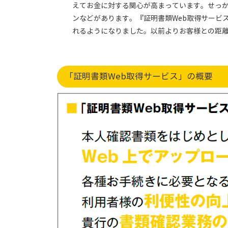
えてお金に対する関心が高まっています。せっ
ンなどがあります。『証明書類Web取得サービ
れるようになりました。以前よりお客様との距
「証明書類Web取得サービス」の概要