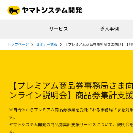
サービス
導入事例
トップページ
セミナー情報
【プレミアム商品券事務局さま向け】【無
【プレミアム商品券事務局さま
ンライン説明会】商品券集計支
※自治体からプレミアム商品券事業を受託される事務局さまを対
す。
ヤマトシステム開発の商品券集計支援サービスについて、説明会
す。