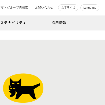
ヤマトグループ内検索
お問い合わせ
文字サイズ
Language
サステナビリティ
採用情報