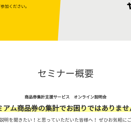
ご参加ください。
セミナー概要
商品券集計支援サービス オンライン説明会
ミアム商品券の集計でお困りではありませ
説明を聞きたい！と思っていただいた皆様へ！ ぜひお気軽に