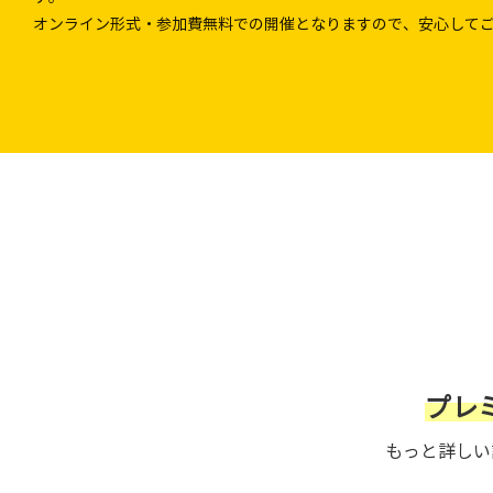
オンライン形式・参加費無料での開催となりますので、安心して
プレ
もっと詳しい