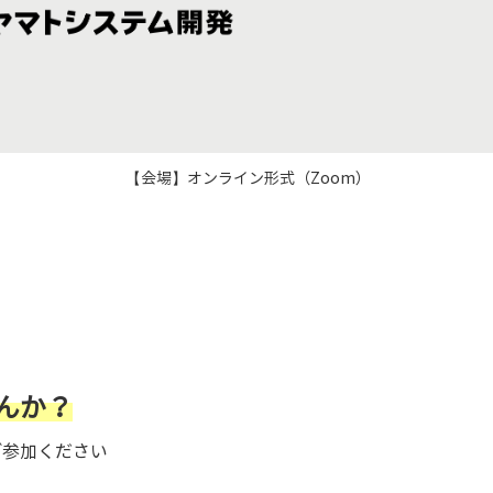
【会場】オンライン形式（Zoom）
んか？
ご参加ください