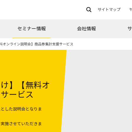
サイトマップ
セミナー情報
会社情報
料オンライン説明会】商品券集計支援サービス
向け】【無料オ
援サービス
象とした説明会となりま
を実施させていただきま