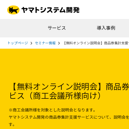
サービス
導入事例
トップページ
セミナー情報
【無料オンライン説明会】商品券集計支援
【無料オンライン説明会】商品
ビス（商工会議所様向け）
※商工会議所様を対象とした説明会となります。
ヤマトシステム開発の商品券集計支援サービスについて、説明会
す。