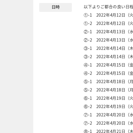
以下よりご都合の良い日
日時
①-1 2022年4月12日（
①-2 2022年4月12日（
②-1 2022年4月13日（
②-2 2022年4月13日（
③-1 2022年4月14日（
③-2 2022年4月14日（
④-1 2022年4月15日（
④-2 2022年4月15日（
⑤-1 2022年4月18日（
⑤-2 2022年4月18日（
⑥-1 2022年4月19日（
⑥-2 2022年4月19日（
⑦-1 2022年4月20日（
⑦-2 2022年4月20日（
⑧-1 2022年4月21日（