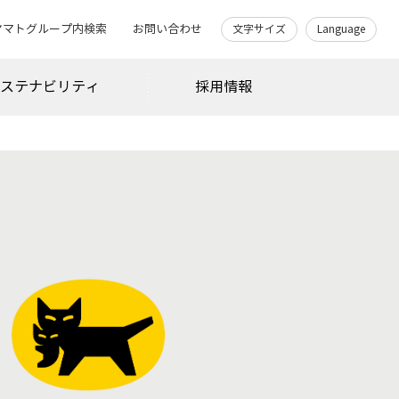
ヤマトグループ内検索
お問い合わせ
文字サイズ
Language
サステナビリティ
採用情報