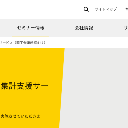
サイトマップ
セミナー情報
会社情報
サービス（商工会議所様向け）
券集計支援サー
を実施させていただきま