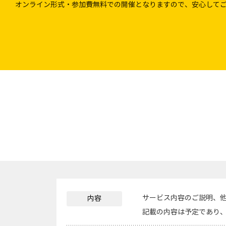
オンライン形式・参加費無料での開催となりますので、安心して
サービス内容のご説明、
内容
記載の内容は予定であり