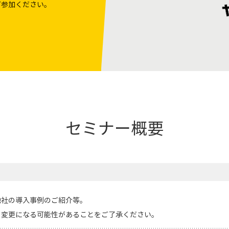
ご参加ください。
セミナー概要
他社の導入事例のご紹介等。
、変更になる可能性があることをご了承ください。