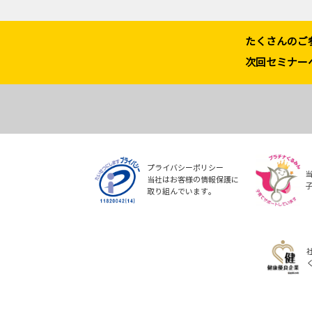
たくさんのご
次回セミナー
プライバシーポリシー
当社はお客様の情報保護に
取り組んでいます。