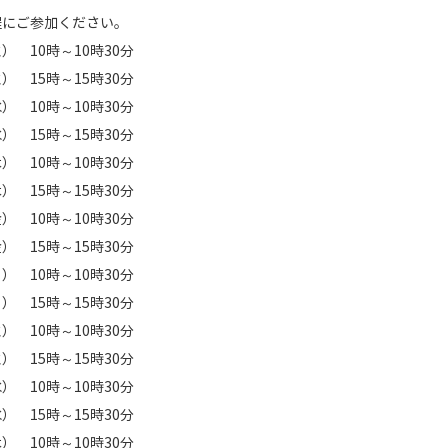
程にご参加ください。
火） 10時～10時30分
火） 15時～15時30分
水） 10時～10時30分
水） 15時～15時30分
木） 10時～10時30分
木） 15時～15時30分
金） 10時～10時30分
金） 15時～15時30分
月） 10時～10時30分
月） 15時～15時30分
火） 10時～10時30分
火） 15時～15時30分
水） 10時～10時30分
水） 15時～15時30分
木） 10時～10時30分