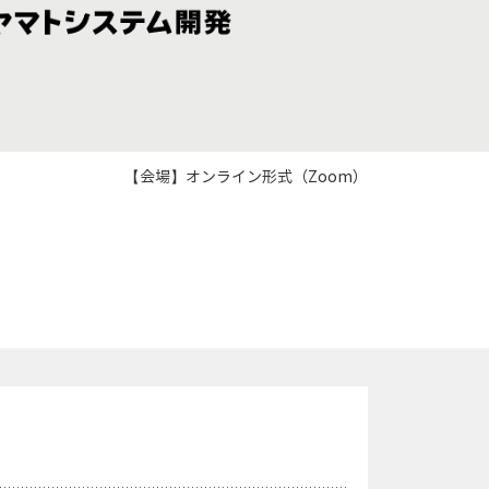
【会場】オンライン形式（Zoom）