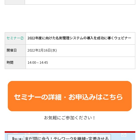
セミナー②
2022年度に向けた名刺管理システムの導入を成功に導くウェビナー
開催日
2022年2月16日(水)
時間
14:00～14:45
お気軽にご参加ください！