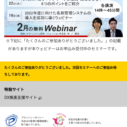
※下記に「たくさんのご参加ありがとうございました。」の記載
がありますが本ウェビナーはお申込み受付中のセミナーです。
たくさんのご参加ありがとうございました。
次回セミナーへのご参加お待
ちしております。
特設サイト
DX推進支援サイト
プライバシーポリシー
当社は社員の仕事と
当社はお客様の情報保護に
子育ての両立を支援しています。
取り組んでいます。