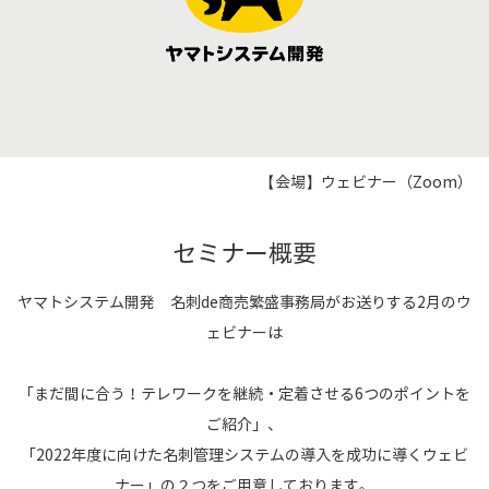
【会場】ウェビナー（Zoom）
セミナー概要
ヤマトシステム開発 名刺de商売繁盛事務局がお送りする2月のウ
ェビナーは
「まだ間に合う！テレワークを継続・定着させる6つのポイントを
ご紹介」、
「2022年度に向けた名刺管理システムの導入を成功に導くウェビ
ナー」の２つをご用意しております。