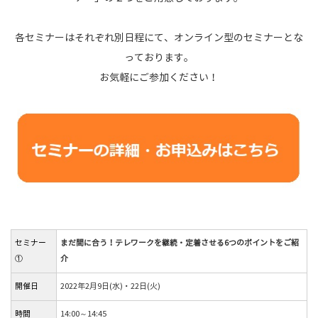
各セミナーはそれぞれ別日程にて、オンライン型のセミナーとな
っております。
お気軽にご参加ください！
セミナー
まだ間に合う！テレワークを継続・定着させる6つのポイントをご紹
①
介
開催日
2022年2月9日(水)・22日(火)
時間
14:00～14:45