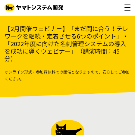
【2月開催ウェビナー】「まだ間に合う！テレ
ワークを継続・定着させる6つのポイント」・
「2022年度に向けた名刺管理システムの導入
を成功に導くウェビナー」（講演時間：45
分）
オンライン形式・参加費無料での開催となりますので、安心してご参加
ください。